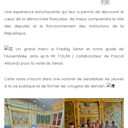
Une expérience enrichissante qui leur a permis de découvrir le
cœur de la démocratie française, de mieux comprendre le rôle
des députés et le fonctionnement des institutions de la
République.
Un grand merci à Freddy Sertin et notre guide de
l’Assemblée, ainsi qu’à Mr TOLINI ( collaborateur de Pascal
Allizard) pour la visite du Sénat.
Cette visite s’inscrit dans une volonté de sensibiliser les jeunes
à la vie publique et de former les citoyens de demain.