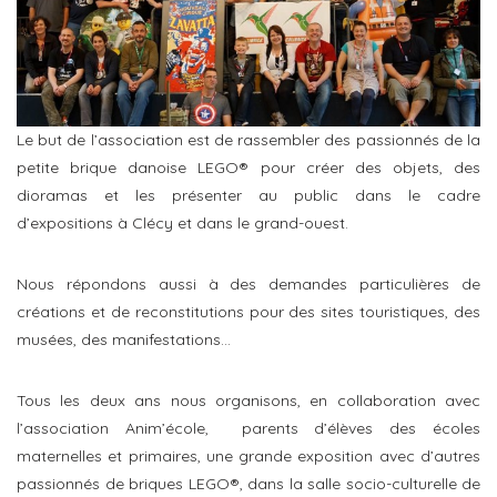
Le but de l’association est de rassembler des passionnés de la
petite brique danoise LEGO® pour créer des objets, des
dioramas et les présenter au public dans le cadre
d’expositions à Clécy et dans le grand-ouest.
Nous répondons aussi à des demandes particulières de
créations et de reconstitutions pour des sites touristiques, des
musées, des manifestations…
Tous les deux ans nous organisons, en collaboration avec
l’association Anim’école, parents d’élèves des écoles
maternelles et primaires, une grande exposition avec d’autres
passionnés de briques LEGO®, dans la salle socio-culturelle de