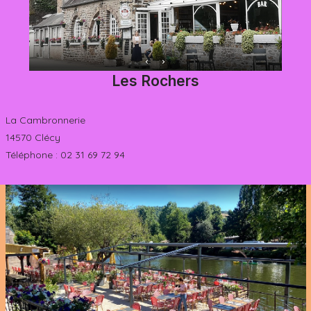
Les Rochers
La Cambronnerie
14570 Clécy
Téléphone : 02 31 69 72 94