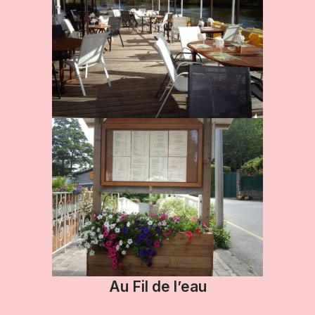
Au Fil de l’eau