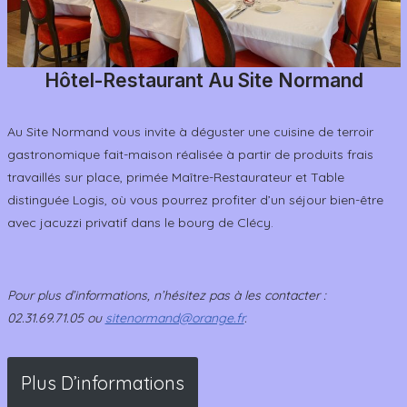
Hôtel-Restaurant Au Site Normand
Au Site Normand vous invite à déguster une cuisine de terroir
gastronomique fait-maison réalisée à partir de produits frais
travaillés sur place, primée Maître-Restaurateur et Table
distinguée Logis, où vous pourrez profiter d’un séjour bien-être
avec jacuzzi privatif dans le bourg de Clécy.
Pour plus d’informations, n’hésitez pas à les contacter :
02.31.69.71.05 ou
sitenormand@orange.fr
.
Plus D’informations