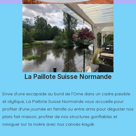
La Paillote Suisse Normande
Envie d’une escapade au bord de l’Orne dans un cadre paisible
et idyllique, La Paillote Suisse Normande vous accueille pour
profiter d’une journée en famille ou entre amis pour déguster nos
plats fait maison, profiter de nos structures gonflables et
naviguer sur la rivière avec nos canoës-kayak.