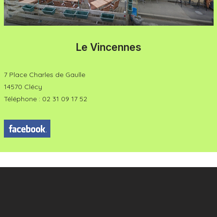
Le Vincennes
7 Place Charles de Gaulle
14570 Clécy
Téléphone : 02 31 09 17 52