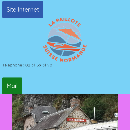
Site Internet
Téléphone : 02 31 59 61 90
Mail