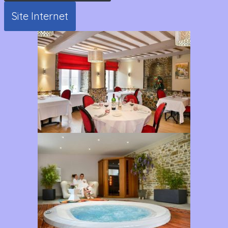
Site Internet