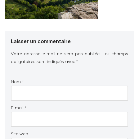
Laisser un commentaire
Votre adresse e-mail ne sera pas publiée.
Les champs
obligatoires sont indiqués avec
*
Nom
*
E-mail
*
Site web