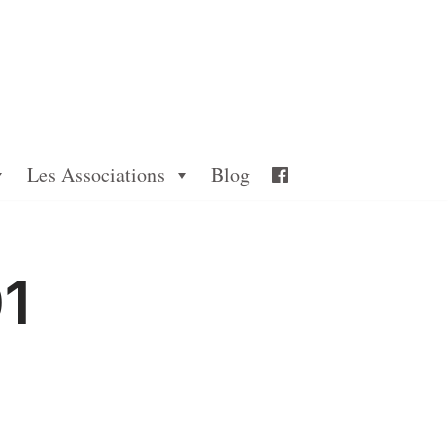
Les Associations
Blog
01