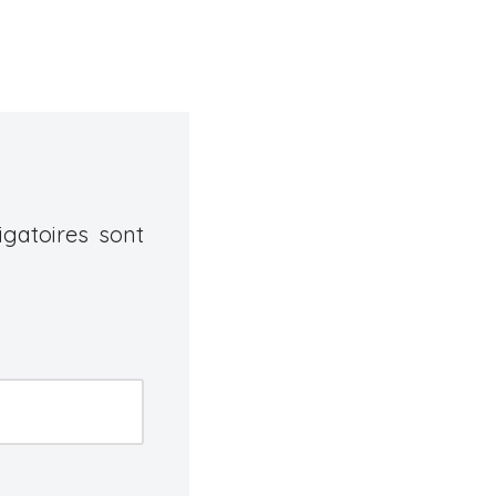
gatoires sont