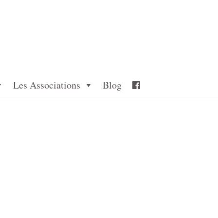
Les Associations
Blog