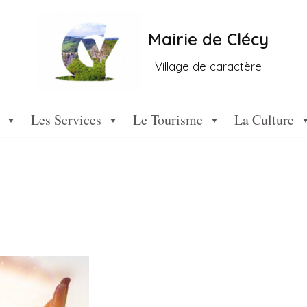
Mairie de Clécy
Village de caractère
Les Services
Le Tourisme
La Culture