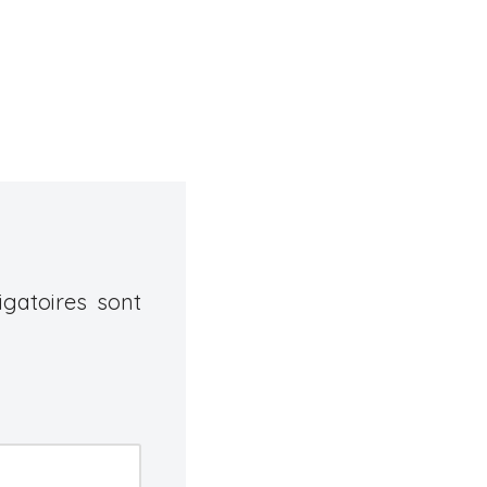
gatoires sont