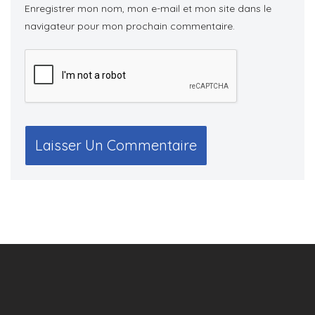
Enregistrer mon nom, mon e-mail et mon site dans le
navigateur pour mon prochain commentaire.