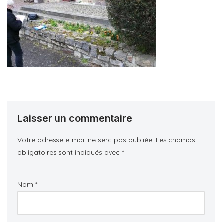
Laisser un commentaire
Votre adresse e-mail ne sera pas publiée.
Les champs
obligatoires sont indiqués avec
*
Nom
*