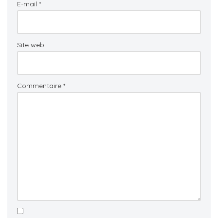
E-mail
*
Site web
Commentaire
*