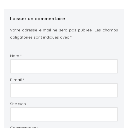
Laisser un commentaire
Votre adresse e-mail ne sera pas publiée.
Les champs
obligatoires sont indiqués avec
*
Nom
*
E-mail
*
Site web
Commentaire
*