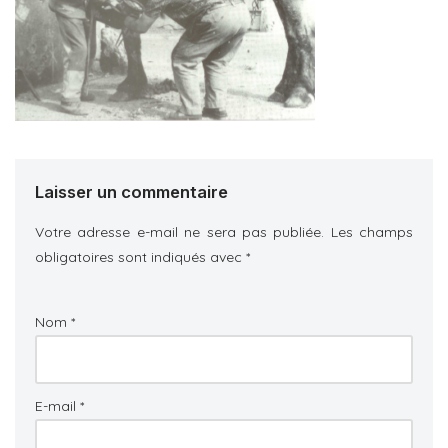
Laisser un commentaire
Votre adresse e-mail ne sera pas publiée.
Les champs
obligatoires sont indiqués avec
*
Nom
*
E-mail
*