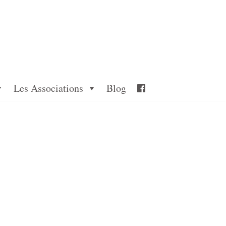
Les Associations
Blog