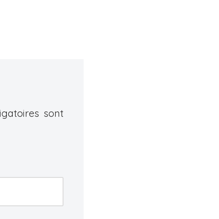
gatoires sont