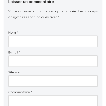
Laisser un commentaire
Votre adresse e-mail ne sera pas publiée.
Les champs
obligatoires sont indiqués avec
*
Nom
*
E-mail
*
Site web
Commentaire
*