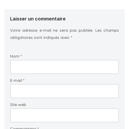
Laisser un commentaire
Votre adresse e-mail ne sera pas publiée.
Les champs
obligatoires sont indiqués avec
*
Nom
*
E-mail
*
Site web
Commentaire
*