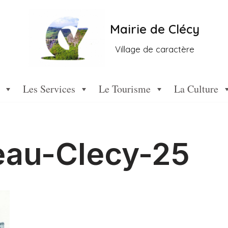
Mairie de Clécy
Village de caractère
Les Services
Le Tourisme
La Culture
au-Clecy-25