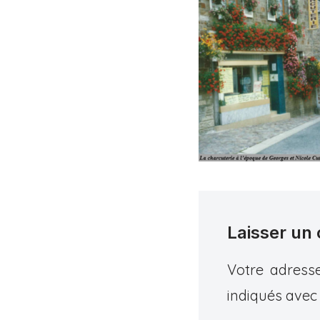
Laisser un
Votre adresse
indiqués ave