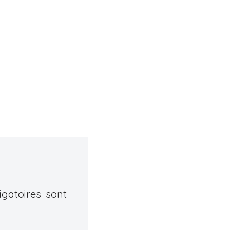
gatoires sont