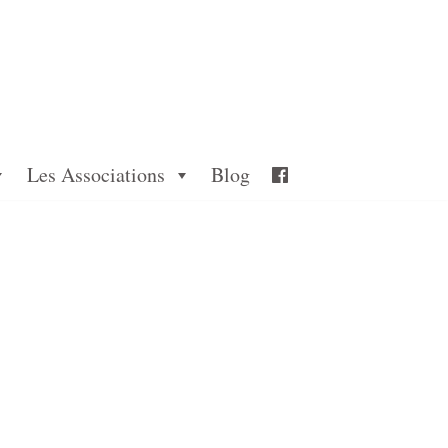
Les Associations
Blog