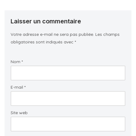
Laisser un commentaire
Votre adresse e-mail ne sera pas publiée.
Les champs
obligatoires sont indiqués avec
*
Nom
*
E-mail
*
Site web