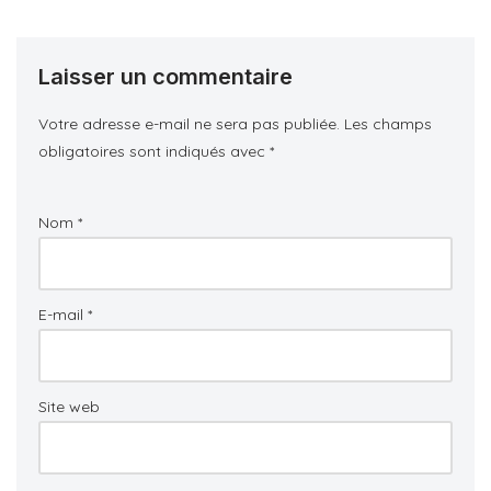
Laisser un commentaire
Votre adresse e-mail ne sera pas publiée.
Les champs
obligatoires sont indiqués avec
*
Nom
*
E-mail
*
Site web