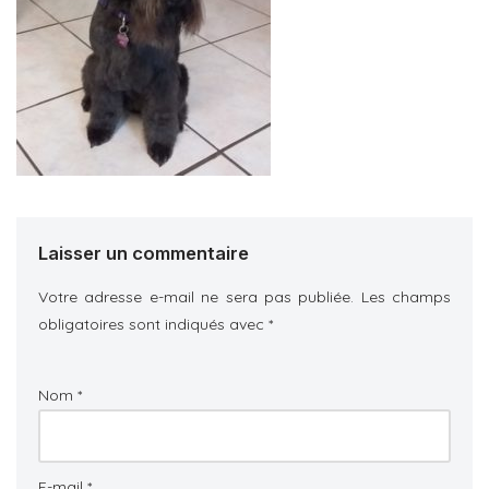
Laisser un commentaire
Votre adresse e-mail ne sera pas publiée.
Les champs
obligatoires sont indiqués avec
*
Nom
*
E-mail
*