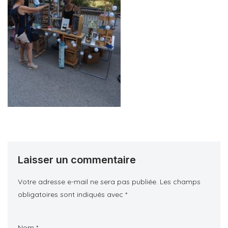
Laisser un commentaire
Votre adresse e-mail ne sera pas publiée.
Les champs
obligatoires sont indiqués avec
*
Nom
*