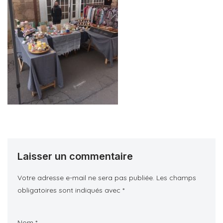
Laisser un commentaire
Votre adresse e-mail ne sera pas publiée.
Les champs
obligatoires sont indiqués avec
*
Nom
*