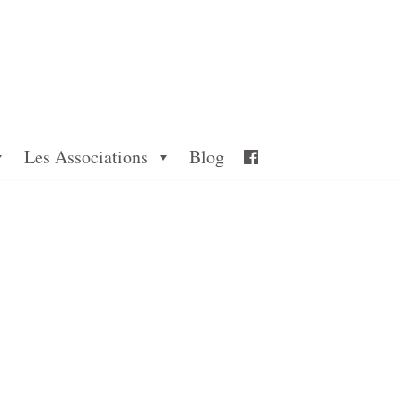
Les Associations
Blog