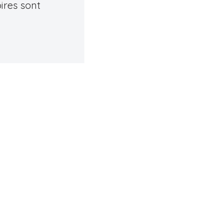
ires sont