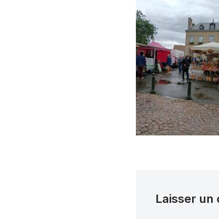
Laisser un