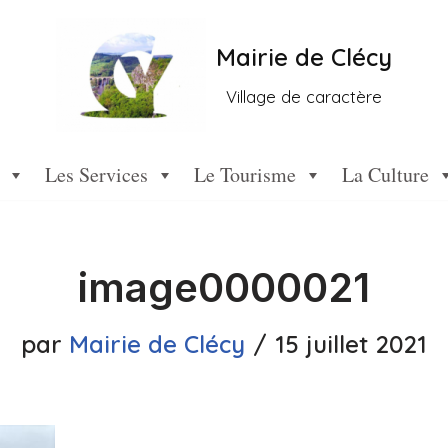
Mairie de Clécy
Village de caractère
Les Services
Le Tourisme
La Culture
image0000021
par
Mairie de Clécy
15 juillet 2021