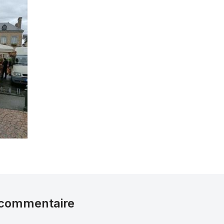
 commentaire