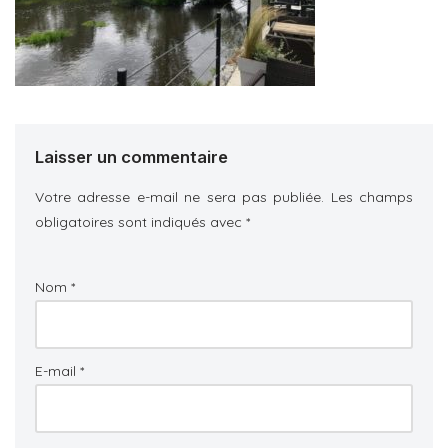
Laisser un commentaire
Votre adresse e-mail ne sera pas publiée.
Les champs
obligatoires sont indiqués avec
*
Nom
*
E-mail
*