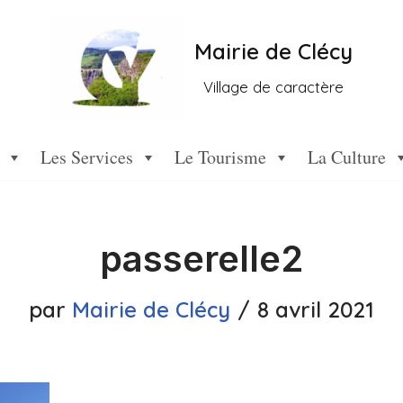
Mairie de Clécy
Village de caractère
Les Services
Le Tourisme
La Culture
passerelle2
par
Mairie de Clécy
8 avril 2021