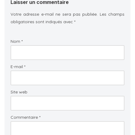
Laisser un commentaire
Votre adresse e-mail ne sera pas publiée.
Les champs
obligatoires sont indiqués avec
*
Nom
*
E-mail
*
Site web
Commentaire
*