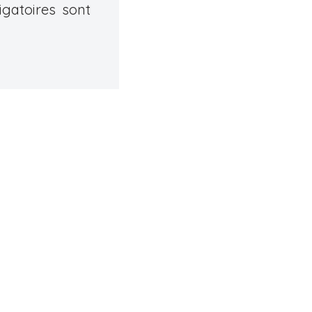
gatoires sont