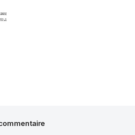
 commentaire