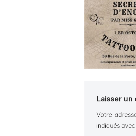
Laisser un
Votre adresse
indiqués ave