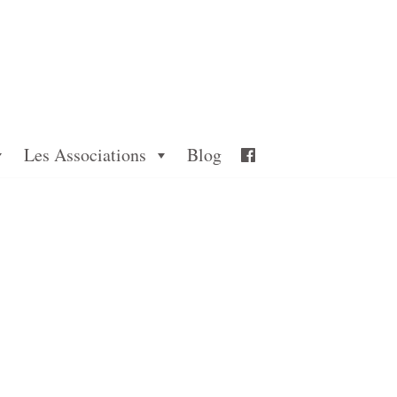
Les Associations
Blog