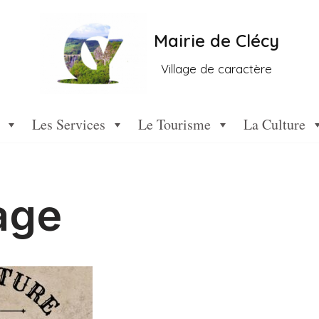
Mairie de Clécy
Village de caractère
Les Services
Le Tourisme
La Culture
age