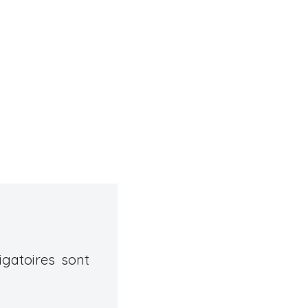
gatoires sont