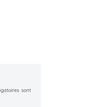
gatoires sont