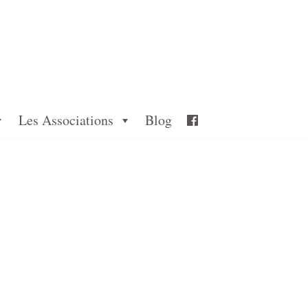
Les Associations
Blog