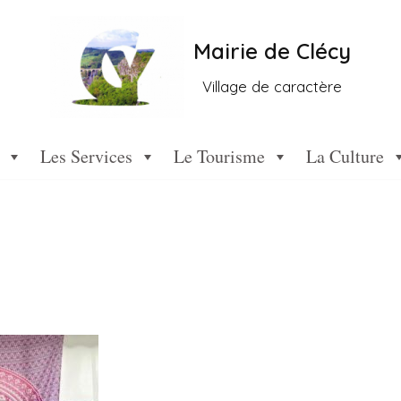
Mairie de Clécy
Village de caractère
Les Services
Le Tourisme
La Culture