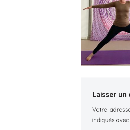
Laisser un
Votre adresse
indiqués ave