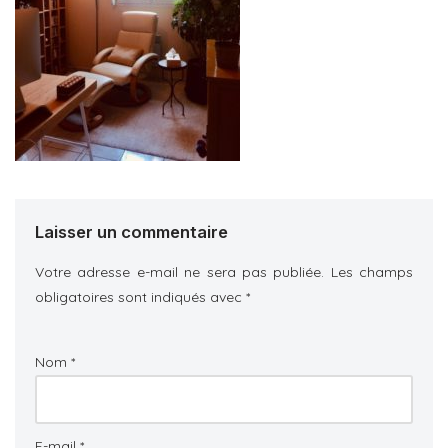
Laisser un commentaire
Votre adresse e-mail ne sera pas publiée.
Les champs
obligatoires sont indiqués avec
*
Nom
*
E-mail
*