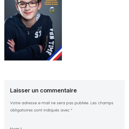
Laisser un commentaire
Votre adresse e-mail ne sera pas publiée.
Les champs
obligatoires sont indiqués avec
*
Nom
*