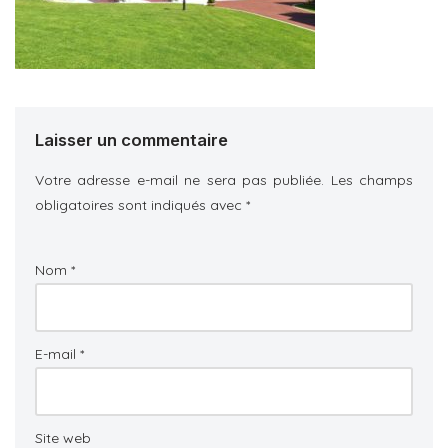
Laisser un commentaire
Votre adresse e-mail ne sera pas publiée.
Les champs
obligatoires sont indiqués avec
*
Nom
*
E-mail
*
Site web