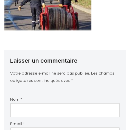
Laisser un commentaire
Votre adresse e-mail ne sera pas publiée.
Les champs
obligatoires sont indiqués avec
*
Nom
*
E-mail
*