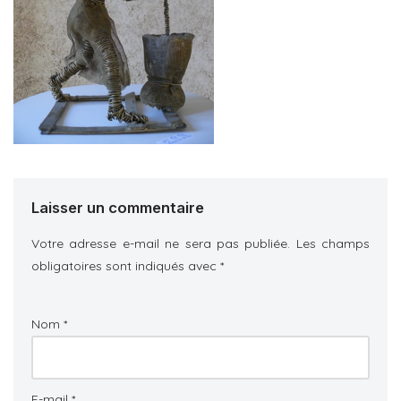
Laisser un commentaire
Votre adresse e-mail ne sera pas publiée.
Les champs
obligatoires sont indiqués avec
*
Nom
*
E-mail
*