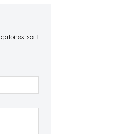
gatoires sont