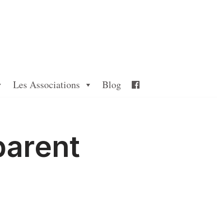
Les Associations
Blog
parent