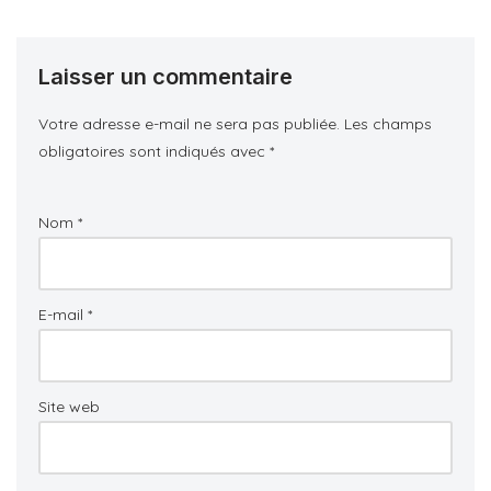
Laisser un commentaire
Votre adresse e-mail ne sera pas publiée.
Les champs
obligatoires sont indiqués avec
*
Nom
*
E-mail
*
Site web