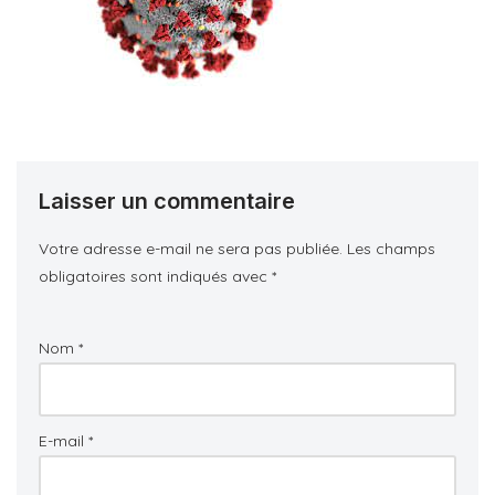
Laisser un commentaire
Votre adresse e-mail ne sera pas publiée.
Les champs
obligatoires sont indiqués avec
*
Nom
*
E-mail
*