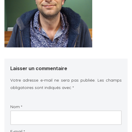
Laisser un commentaire
Votre adresse e-mail ne sera pas publiée.
Les champs
obligatoires sont indiqués avec
*
Nom
*
E-mail
*