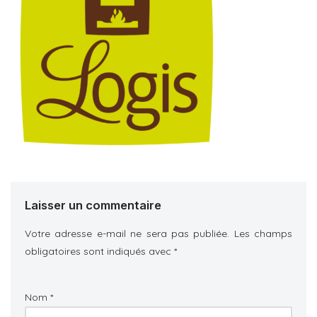
Laisser un commentaire
Votre adresse e-mail ne sera pas publiée.
Les champs
obligatoires sont indiqués avec
*
Nom
*