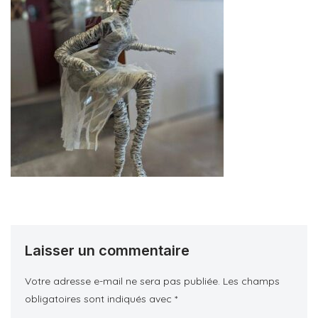
Laisser un commentaire
Votre adresse e-mail ne sera pas publiée.
Les champs
obligatoires sont indiqués avec
*