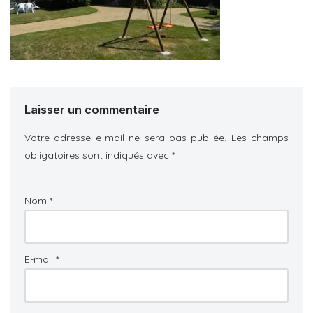
Laisser un commentaire
Votre adresse e-mail ne sera pas publiée.
Les champs
obligatoires sont indiqués avec
*
Nom
*
E-mail
*