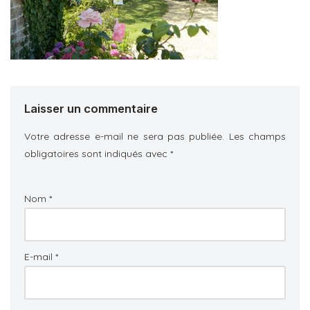
Laisser un commentaire
Votre adresse e-mail ne sera pas publiée.
Les champs
obligatoires sont indiqués avec
*
Nom
*
E-mail
*