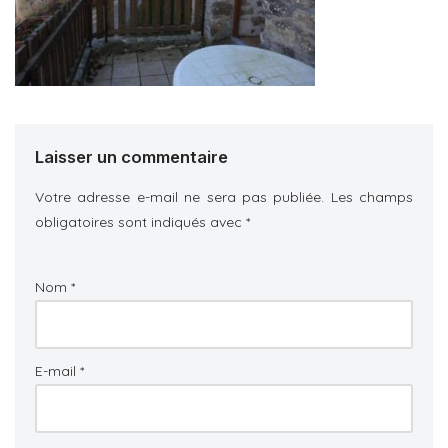
Laisser un commentaire
Votre adresse e-mail ne sera pas publiée.
Les champs
obligatoires sont indiqués avec
*
Nom
*
E-mail
*