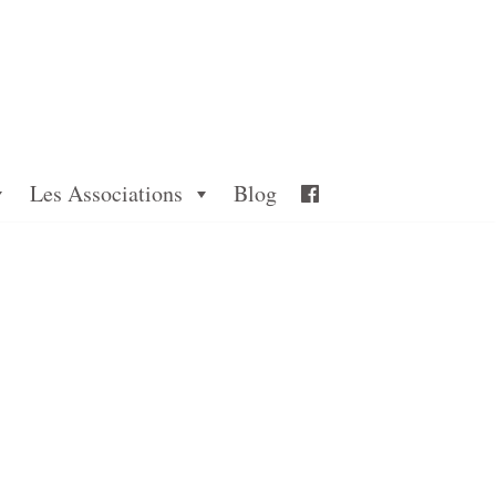
Les Associations
Blog