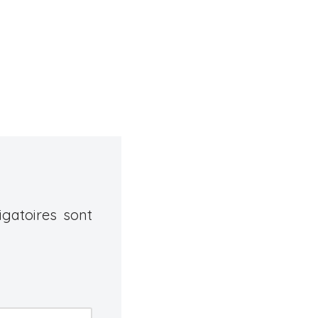
gatoires sont