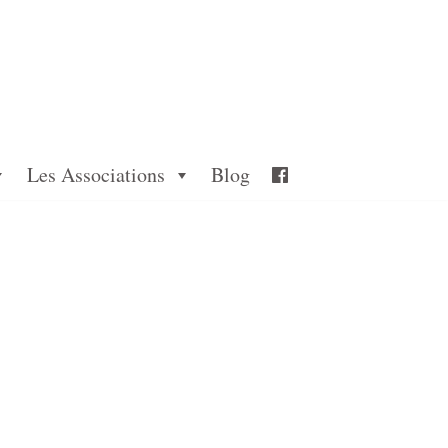
Les Associations
Blog