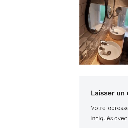
Laisser un
Votre adresse
indiqués ave