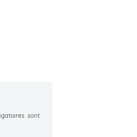
gatoires sont