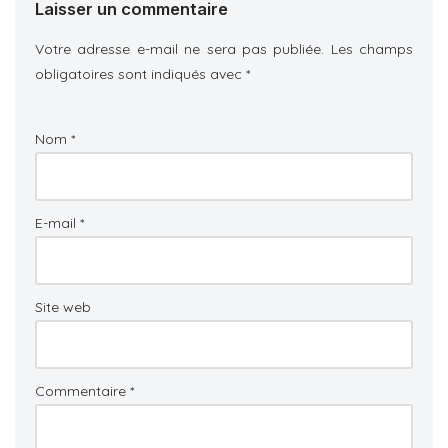
Laisser un commentaire
Votre adresse e-mail ne sera pas publiée.
Les champs
obligatoires sont indiqués avec
*
Nom
*
E-mail
*
Site web
Commentaire
*