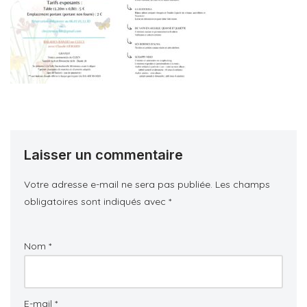
Laisser un commentaire
Votre adresse e-mail ne sera pas publiée.
Les champs
obligatoires sont indiqués avec
*
Nom
*
E-mail
*