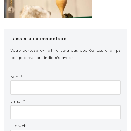
Laisser un commentaire
Votre adresse e-mail ne sera pas publiée.
Les champs
obligatoires sont indiqués avec
*
Nom
*
E-mail
*
Site web