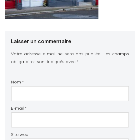
Laisser un commentaire
Votre adresse e-mail ne sera pas publiée.
Les champs
obligatoires sont indiqués avec
*
Nom
*
E-mail
*
Site web