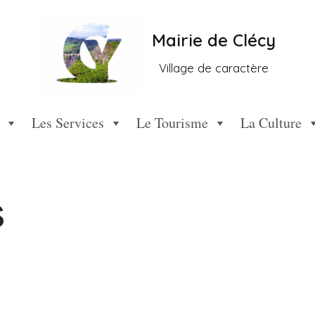
Mairie de Clécy
Village de caractère
Les Services
Le Tourisme
La Culture
s