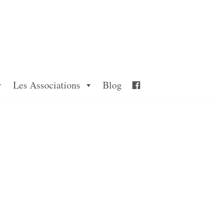
Les Associations
Blog