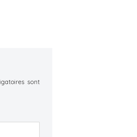
gatoires sont