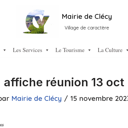
Mairie de Clécy
Village de caractère
Les Services
Le Tourisme
La Culture
affiche réunion 13 oct
par
Mairie de Clécy
15 novembre 202