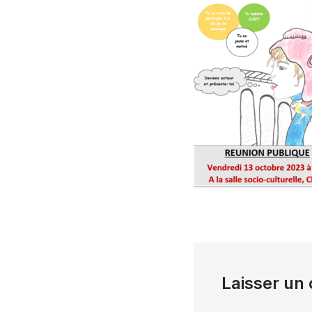
Laisser un