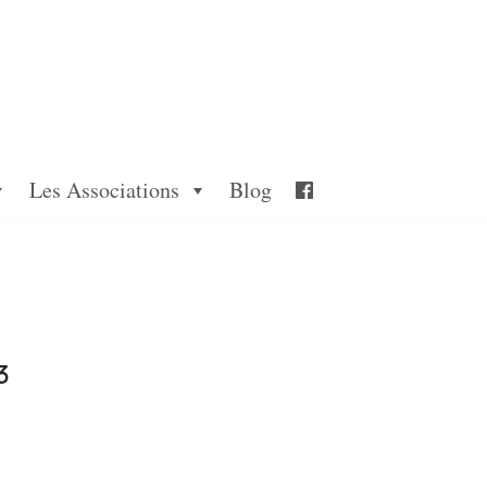
Les Associations
Blog
3