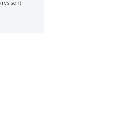
ires sont