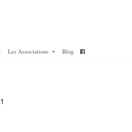
Les Associations
Blog
1