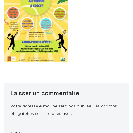
Laisser un commentaire
Votre adresse e-mail ne sera pas publiée.
Les champs
obligatoires sont indiqués avec
*
Nom
*