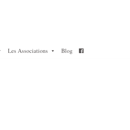
Les Associations
Blog