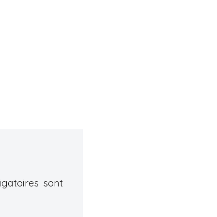
gatoires sont